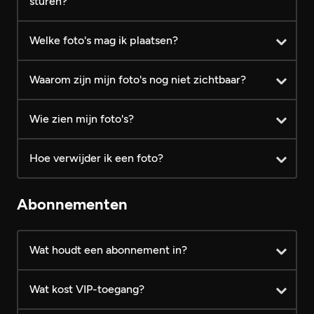
sturen?
Welke foto's mag ik plaatsen?
Waarom zijn mijn foto's nog niet zichtbaar?
Wie zien mijn foto's?
Hoe verwijder ik een foto?
Abonnementen
Wat houdt een abonnement in?
Wat kost VIP-toegang?