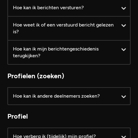
Android
iOS
Hoe kan ik berichten versturen?
Hoe weet ik of een verstuurd bericht gelezen
is?
Hoe kan ik mijn berichtengeschiedenis
terugkijken?
Profielen (zoeken)
Hoe kan ik andere deelnemers zoeken?
Profiel
Hoe verberg ik (tijdelijk) mijn profiel?