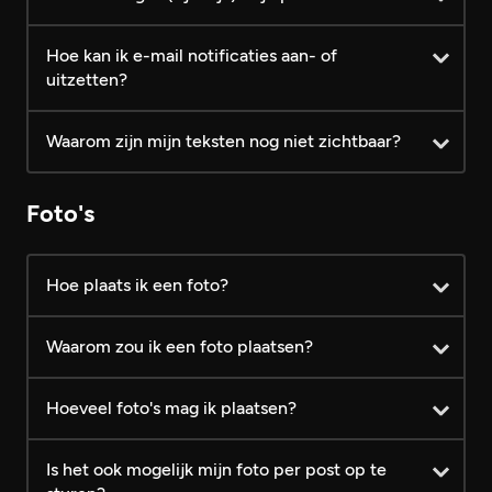
Hoe kan ik e-mail notificaties aan- of
uitzetten?
Waarom zijn mijn teksten nog niet zichtbaar?
Foto's
Hoe plaats ik een foto?
Waarom zou ik een foto plaatsen?
Hoeveel foto's mag ik plaatsen?
Is het ook mogelijk mijn foto per post op te