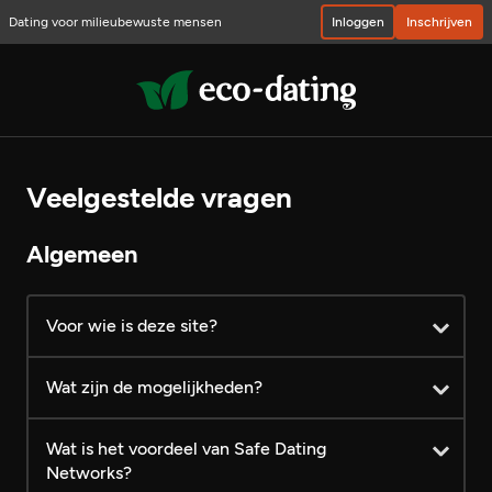
Dating voor milieubewuste mensen
Inloggen
Inschrijven
Veelgestelde vragen
Algemeen
Voor wie is deze site?
Wat zijn de mogelijkheden?
Wat is het voordeel van Safe Dating
Networks?