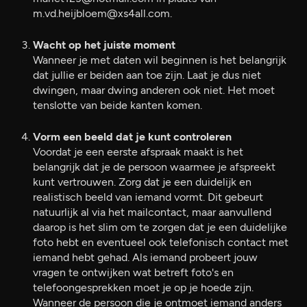
m.vd.heijbloem@xs4all.com.
Wacht op het juiste moment
Wanneer je met daten wil beginnen is het belangrijk
dat jullie er beiden aan toe zijn. Laat je dus niet
dwingen, maar dwing anderen ook niet. Het moet
tenslotte van beide kanten komen.
Vorm een beeld dat je kunt controleren
Voordat je een eerste afspraak maakt is het
belangrijk dat je de persoon waarmee je afspreekt
kunt vertrouwen. Zorg dat je een duidelijk en
realistisch beeld van iemand vormt. Dit gebeurt
natuurlijk al via het mailcontact, maar aanvullend
daarop is het slim om te zorgen dat je een duidelijke
foto hebt en eventueel ook telefonisch contact met
iemand hebt gehad. Als iemand probeert jouw
vragen te ontwijken wat betreft foto's en
telefoongesprekken moet je op je hoede zijn.
Wanneer de persoon die je ontmoet iemand anders